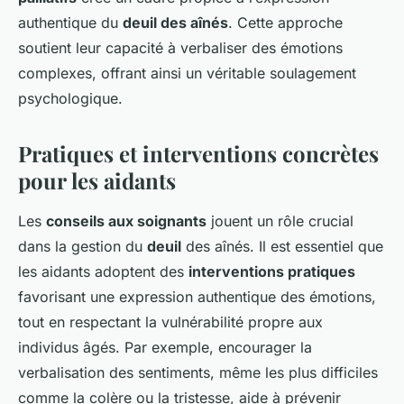
authentique du
deuil des aînés
. Cette approche
soutient leur capacité à verbaliser des émotions
complexes, offrant ainsi un véritable soulagement
psychologique.
Pratiques et interventions concrètes
pour les aidants
Les
conseils aux soignants
jouent un rôle crucial
dans la gestion du
deuil
des aînés. Il est essentiel que
les aidants adoptent des
interventions pratiques
favorisant une expression authentique des émotions,
tout en respectant la vulnérabilité propre aux
individus âgés. Par exemple, encourager la
verbalisation des sentiments, même les plus difficiles
comme la colère ou la tristesse, aide à prévenir