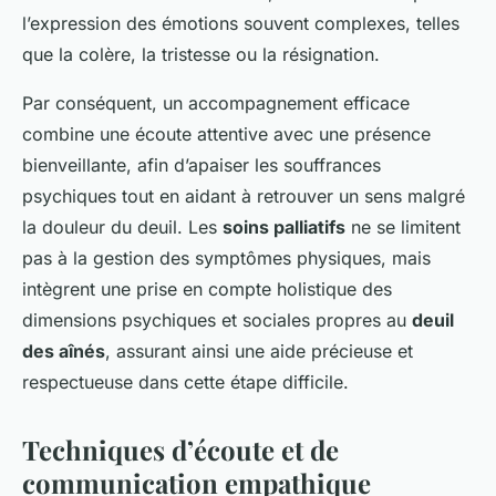
l’expression des émotions souvent complexes, telles
que la colère, la tristesse ou la résignation.
Par conséquent, un accompagnement efficace
combine une écoute attentive avec une présence
bienveillante, afin d’apaiser les souffrances
psychiques tout en aidant à retrouver un sens malgré
la douleur du deuil. Les
soins palliatifs
ne se limitent
pas à la gestion des symptômes physiques, mais
intègrent une prise en compte holistique des
dimensions psychiques et sociales propres au
deuil
des aînés
, assurant ainsi une aide précieuse et
respectueuse dans cette étape difficile.
Techniques d’écoute et de
communication empathique