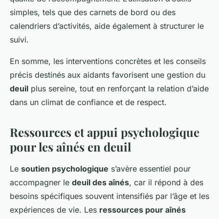
simples, tels que des carnets de bord ou des
calendriers d’activités, aide également à structurer le
suivi.
En somme, les interventions concrètes et les conseils
précis destinés aux aidants favorisent une gestion du
deuil
plus sereine, tout en renforçant la relation d’aide
dans un climat de confiance et de respect.
Ressources et appui psychologique
pour les aînés en deuil
Le
soutien psychologique
s’avère essentiel pour
accompagner le
deuil des aînés
, car il répond à des
besoins spécifiques souvent intensifiés par l’âge et les
expériences de vie. Les
ressources pour aînés