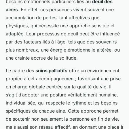
besoins émotionnels particuliers liés au
deuil des
aînés
. En effet, ces personnes vivent souvent une
accumulation de pertes, tant affectives que
physiques, qui nécessite une approche sensible et
adaptée. Leur processus de deuil peut être influencé
par des facteurs liés à l’âge, tels que des souvenirs
plus nombreux, une énergie émotionnelle altérée, ou
une crainte accrue de la solitude.
Le cadre des
soins palliatifs
offre un environnement
propice à cet accompagnement, favorisant une prise
en charge globale centrée sur la qualité de vie. Il
s’agit d’adopter une posture véritablement humaine,
individualisée, qui respecte le rythme et les besoins
spécifiques de chaque aîné. Cette approche permet
de soutenir non seulement la personne en fin de vie,
mais aussi son réseau affectif, en donnant une place à