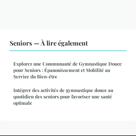
Seniors — À lire également
Explorez une Communauté de Gymnastique Douce
pour Seniors : Épanouissement et Mobilité au
Service du Bien-être
Intégrer des activités de gymnastique douce au
quotidien des seniors pour favoriser une santé
optimale