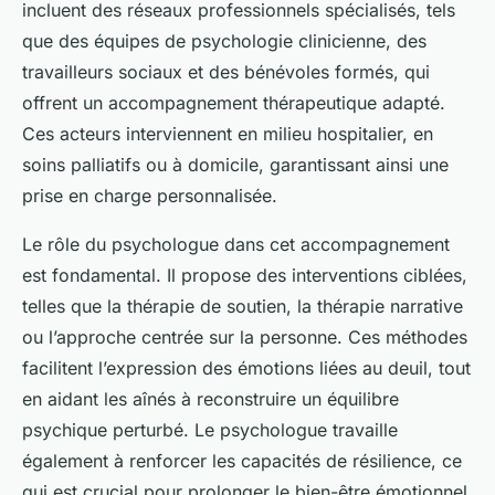
incluent des réseaux professionnels spécialisés, tels
que des équipes de psychologie clinicienne, des
travailleurs sociaux et des bénévoles formés, qui
offrent un accompagnement thérapeutique adapté.
Ces acteurs interviennent en milieu hospitalier, en
soins palliatifs ou à domicile, garantissant ainsi une
prise en charge personnalisée.
Le rôle du psychologue dans cet accompagnement
est fondamental. Il propose des interventions ciblées,
telles que la thérapie de soutien, la thérapie narrative
ou l’approche centrée sur la personne. Ces méthodes
facilitent l’expression des émotions liées au deuil, tout
en aidant les aînés à reconstruire un équilibre
psychique perturbé. Le psychologue travaille
également à renforcer les capacités de résilience, ce
qui est crucial pour prolonger le bien-être émotionnel