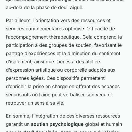
au-delà de la phase de deuil aiguë.
Par ailleurs, l’orientation vers des ressources et
services complémentaires optimise l’efficacité de
l’accompagnement thérapeutique. Cela comprend la
participation à des groupes de soutien, favorisant le
partage d’expériences et la diminution du sentiment
d’isolement, ainsi que l’accès à des ateliers
d’expression artistique ou corporelle adaptés aux
personnes âgées. Ces dispositifs permettent
d’enrichir la prise en charge en offrant des espaces
sécurisants où l’aîné peut verbaliser son vécu et
retrouver un sens à sa vie.
En somme, l’intégration de ces diverses ressources
garantit un
soutien psychologique
global et humain