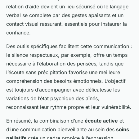
relation d’aide devient un lieu sécurisé où le langage
verbal se complète par des gestes apaisants et un
contact visuel rassurant, essentiels pour instaurer la
confiance.
Des outils spécifiques facilitent cette communication :
le silence respectueux, par exemple, offre un temps
nécessaire à l’élaboration des pensées, tandis que
l’écoute sans précipitation favorise une meilleure
compréhension des besoins émotionnels. L’objectif
est toujours d’accompagner avec délicatesse les
variations de l’état psychique des aînés,
reconnaissant leur rythme propre et leur vulnérabilité.
En résumé, la combinaison d’une
écoute active
et
d’une communication bienveillante au sein des
soins
palliatifs
crée un cadre propice à l’expression