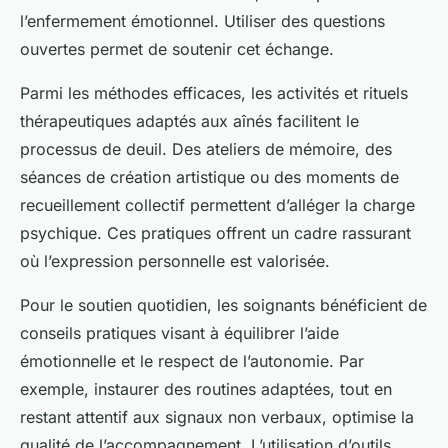
l’enfermement émotionnel. Utiliser des questions
ouvertes permet de soutenir cet échange.
Parmi les méthodes efficaces, les activités et rituels
thérapeutiques adaptés aux aînés facilitent le
processus de deuil. Des ateliers de mémoire, des
séances de création artistique ou des moments de
recueillement collectif permettent d’alléger la charge
psychique. Ces pratiques offrent un cadre rassurant
où l’expression personnelle est valorisée.
Pour le soutien quotidien, les soignants bénéficient de
conseils pratiques visant à équilibrer l’aide
émotionnelle et le respect de l’autonomie. Par
exemple, instaurer des routines adaptées, tout en
restant attentif aux signaux non verbaux, optimise la
qualité de l’accompagnement. L’utilisation d’outils