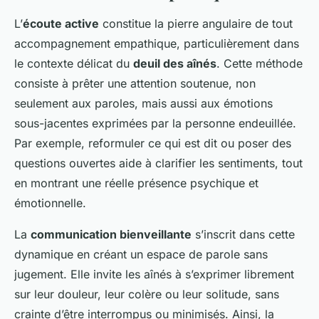
L’
écoute active
constitue la pierre angulaire de tout
accompagnement empathique, particulièrement dans
le contexte délicat du
deuil des aînés
. Cette méthode
consiste à prêter une attention soutenue, non
seulement aux paroles, mais aussi aux émotions
sous-jacentes exprimées par la personne endeuillée.
Par exemple, reformuler ce qui est dit ou poser des
questions ouvertes aide à clarifier les sentiments, tout
en montrant une réelle présence psychique et
émotionnelle.
La
communication bienveillante
s’inscrit dans cette
dynamique en créant un espace de parole sans
jugement. Elle invite les aînés à s’exprimer librement
sur leur douleur, leur colère ou leur solitude, sans
crainte d’être interrompus ou minimisés. Ainsi, la