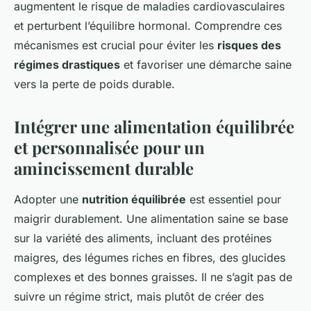
augmentent le risque de maladies cardiovasculaires
et perturbent l’équilibre hormonal. Comprendre ces
mécanismes est crucial pour éviter les
risques des
régimes drastiques
et favoriser une démarche saine
vers la perte de poids durable.
Intégrer une alimentation équilibrée
et personnalisée pour un
amincissement durable
Adopter une
nutrition équilibrée
est essentiel pour
maigrir durablement. Une alimentation saine se base
sur la variété des aliments, incluant des protéines
maigres, des légumes riches en fibres, des glucides
complexes et des bonnes graisses. Il ne s’agit pas de
suivre un régime strict, mais plutôt de créer des