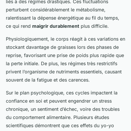
liés à des régimes drastiques. Ces fluctuations
perturbent considérablement le métabolisme,
ralentissant la dépense énergétique au fil du temps,
ce qui rend
maigrir durablement
plus difficile.
Physiologiquement, le corps réagit à ces variations en
stockant davantage de graisses lors des phases de
reprise, favorisant une prise de poids plus rapide que
la perte initiale. De plus, les régimes très restrictifs
privent l’organisme de nutriments essentiels, causant
souvent de la fatigue et des carences.
Sur le plan psychologique, ces cycles impactent la
confiance en soi et peuvent engendrer un stress
chronique, un sentiment d’échec, voire des troubles
du comportement alimentaire. Plusieurs études
scientifiques démontrent que ces effets du yo-yo