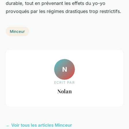
durable, tout en prévenant les effets du yo-yo
provoqués par les régimes drastiques trop restrictifs.
Minceur
N
ECRIT PAR
Nolan
← Voir tous les articles Minceur