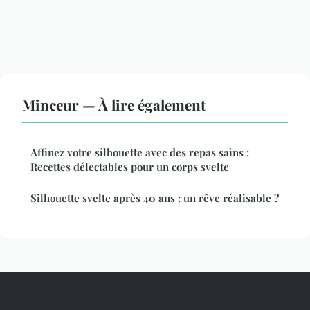
Minceur — À lire également
Affinez votre silhouette avec des repas sains :
Recettes délectables pour un corps svelte
Silhouette svelte après 40 ans : un rêve réalisable ?