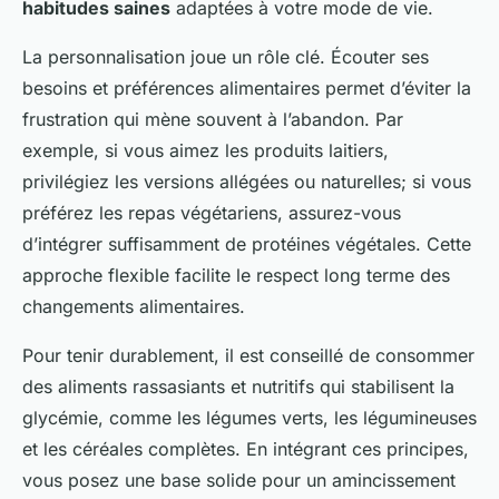
habitudes saines
adaptées à votre mode de vie.
La personnalisation joue un rôle clé. Écouter ses
besoins et préférences alimentaires permet d’éviter la
frustration qui mène souvent à l’abandon. Par
exemple, si vous aimez les produits laitiers,
privilégiez les versions allégées ou naturelles; si vous
préférez les repas végétariens, assurez-vous
d’intégrer suffisamment de protéines végétales. Cette
approche flexible facilite le respect long terme des
changements alimentaires.
Pour tenir durablement, il est conseillé de consommer
des aliments rassasiants et nutritifs qui stabilisent la
glycémie, comme les légumes verts, les légumineuses
et les céréales complètes. En intégrant ces principes,
vous posez une base solide pour un amincissement