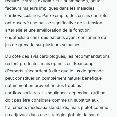
réduire le stress oxydatif et l’inflammation, deux
facteurs majeurs impliqués dans les maladies
cardiovasculaires. Par exemple, des essais contrôlés
ont observé une baisse significative de la tension
artérielle et une amélioration de la fonction
endothéliale chez des patients ayant consommé du
jus de grenade sur plusieurs semaines.
Du côté des avis cardiologues, les recommandations
restent prudentes mais optimistes. Beaucoup
d’experts s’accordent à dire que le jus de grenade
peut constituer un complément naturel bénéfique,
notamment en prévention des troubles
cardiovasculaires. Ils soulignent cependant qu’il ne
doit pas être considéré comme un substitut aux
traitements médicaux standards, mais plutôt comme
un adjuvant dans une stratégie globale de santé