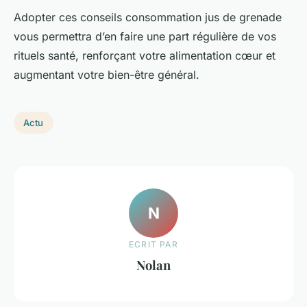
Adopter ces conseils consommation jus de grenade
vous permettra d’en faire une part régulière de vos
rituels santé, renforçant votre alimentation cœur et
augmentant votre bien-être général.
Actu
N
ECRIT PAR
Nolan