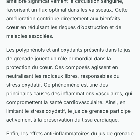
améliore significativement la circulation sanguine,
favorisant un flux optimal dans les vaisseaux. Cette
amélioration contribue directement aux bienfaits
cœur en réduisant les risques d’obstruction et de
maladies associées.
Les polyphénols et antioxydants présents dans le jus
de grenade jouent un rôle primordial dans la
protection du cœur. Ces composés agissent en
neutralisant les radicaux libres, responsables du
stress oxydatif. Ce phénomène est une des
principales causes des inflammations vasculaires, qui
compromettent la santé cardiovasculaire. Ainsi, en
limitant le stress oxydatif, le jus de grenade participe
activement à la préservation du tissu cardiaque.
Enfin, les effets anti-inflammatoires du jus de grenade