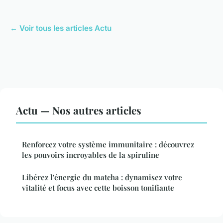
← Voir tous les articles Actu
Actu — Nos autres articles
Renforcez votre système immunitaire : découvrez
les pouvoirs incroyables de la spiruline
Libérez l'énergie du matcha : dynamisez votre
vitalité et focus avec cette boisson tonifiante