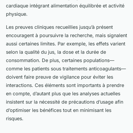
cardiaque intégrant alimentation équilibrée et activité
physique.
Les preuves cliniques recueillies jusqu’à présent
encouragent à poursuivre la recherche, mais signalent
aussi certaines limites. Par exemple, les effets varient
selon la qualité du jus, la dose et la durée de
consommation. De plus, certaines populations—
comme les patients sous traitements anticoagulants—
doivent faire preuve de vigilance pour éviter les
interactions. Ces éléments sont importants à prendre
en compte, d’autant plus que les analyses actuelles
insistent sur la nécessité de précautions d’usage afin
d’optimiser les bénéfices tout en minimisant les
risques.