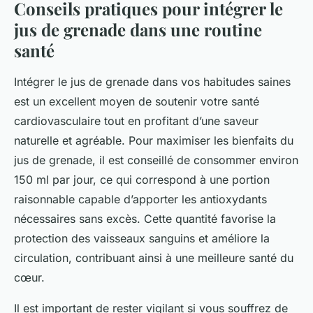
Conseils pratiques pour intégrer le
jus de grenade dans une routine
santé
Intégrer le jus de grenade dans vos habitudes saines
est un excellent moyen de soutenir votre santé
cardiovasculaire tout en profitant d’une saveur
naturelle et agréable. Pour maximiser les bienfaits du
jus de grenade, il est conseillé de consommer environ
150 ml par jour, ce qui correspond à une portion
raisonnable capable d’apporter les antioxydants
nécessaires sans excès. Cette quantité favorise la
protection des vaisseaux sanguins et améliore la
circulation, contribuant ainsi à une meilleure santé du
cœur.
Il est important de rester vigilant si vous souffrez de