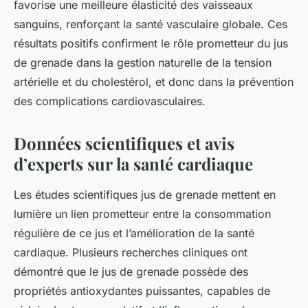
favorise une meilleure élasticité des vaisseaux
sanguins, renforçant la santé vasculaire globale. Ces
résultats positifs confirment le rôle prometteur du jus
de grenade dans la gestion naturelle de la tension
artérielle et du cholestérol, et donc dans la prévention
des complications cardiovasculaires.
Données scientifiques et avis
d’experts sur la santé cardiaque
Les études scientifiques jus de grenade mettent en
lumière un lien prometteur entre la consommation
régulière de ce jus et l’amélioration de la santé
cardiaque. Plusieurs recherches cliniques ont
démontré que le jus de grenade possède des
propriétés antioxydantes puissantes, capables de