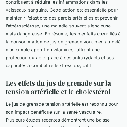
contribuent à réduire les inflammations dans les
vaisseaux sanguins. Cette action est essentielle pour
maintenir l’élasticité des parois artérielles et prévenir
l’athérosclérose, une maladie souvent silencieuse
mais dangereuse. En résumé, les bienfaits cœur liés à
la consommation de jus de grenade vont bien au-delà
d’un simple apport en vitamines, offrant une
protection durable grâce à ses antioxydants et ses
capacités à combattre le stress oxydatif.
Les effets du jus de grenade sur la
tension artérielle et le cholestérol
Le jus de grenade tension artérielle est reconnu pour
son impact bénéfique sur la santé vasculaire.
Plusieurs études récentes démontrent une baisse