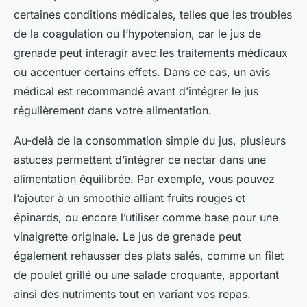
certaines conditions médicales, telles que les troubles
de la coagulation ou l’hypotension, car le jus de
grenade peut interagir avec les traitements médicaux
ou accentuer certains effets. Dans ce cas, un avis
médical est recommandé avant d’intégrer le jus
régulièrement dans votre alimentation.
Au-delà de la consommation simple du jus, plusieurs
astuces permettent d’intégrer ce nectar dans une
alimentation équilibrée. Par exemple, vous pouvez
l’ajouter à un smoothie alliant fruits rouges et
épinards, ou encore l’utiliser comme base pour une
vinaigrette originale. Le jus de grenade peut
également rehausser des plats salés, comme un filet
de poulet grillé ou une salade croquante, apportant
ainsi des nutriments tout en variant vos repas.