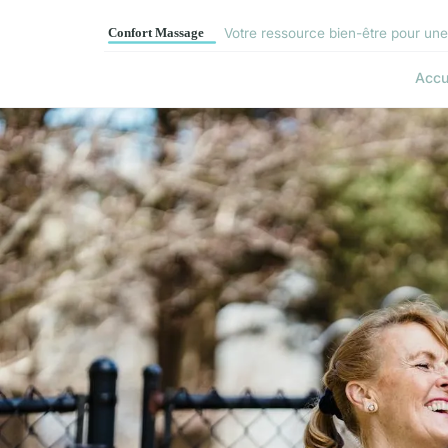
Votre ressource bien-être pour une
Accu